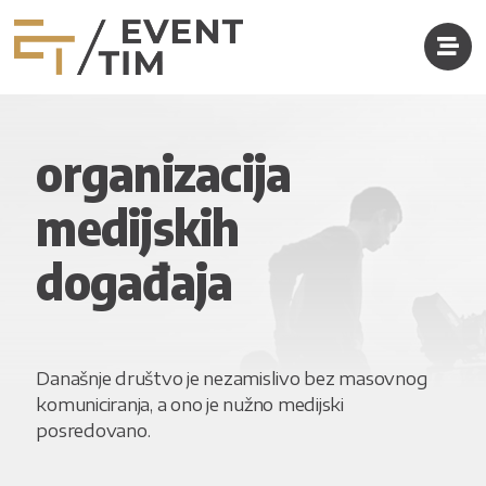
organizacija
medijskih
događaja
Današnje društvo je nezamislivo bez masovnog
komuniciranja, a ono je nužno medijski
posredovano.