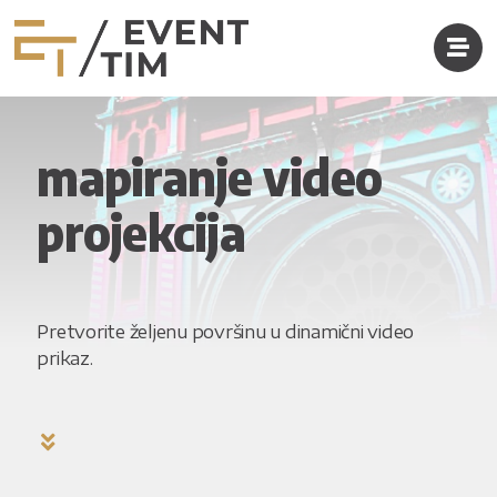
mapiranje video
projekcija
Pretvorite željenu površinu u dinamični video
prikaz.